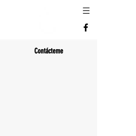
Contácteme